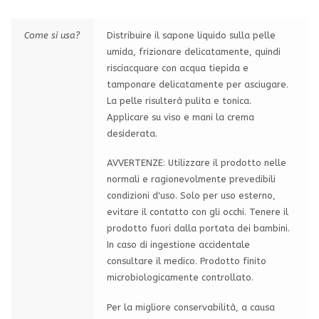
Come si usa?
Distribuire il sapone liquido sulla pelle
umida, frizionare delicatamente, quindi
risciacquare con acqua tiepida e
tamponare delicatamente per asciugare.
La pelle risulterà pulita e tonica.
Applicare su viso e mani la crema
desiderata.
AVVERTENZE: Utilizzare il prodotto nelle
normali e ragionevolmente prevedibili
condizioni d'uso. Solo per uso esterno,
evitare il contatto con gli occhi. Tenere il
prodotto fuori dalla portata dei bambini.
In caso di ingestione accidentale
consultare il medico. Prodotto finito
microbiologicamente controllato.
Per la migliore conservabilità, a causa