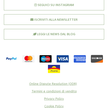
SEGUICI SU INSTAGRAM
ISCRIVITI ALLA NEWSLETTER
LEGGI LE NEWS DAL BLOG
Online Dispute Resolution (ODR)
Termini e condizioni di vendita
Privacy Policy
Cookie Policy