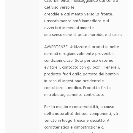
assorbimento, massaggiando dal centro
del viso verso le
orecchie e dal mento verso la fronte.
L'assorbimento sarà immediato e si
avvertirà immediatamente
una sensazione di pelle morbida e distesa.
AVVERTENZE: Utilizzare il prodotto nelle
normali e ragionevolmente prevedibili
condizioni d'uso. Solo per uso esterno,
evitare il contatto con gli occhi. Tenere il
prodotto fuori dalla portata dei bambini.
In caso di ingestione accidentale
consultare il medico. Prodotto finito
microbiologicamente controllato.
Per la migliore conservabilità, a causa
della naturalità dei suoi componenti, và
tenuto in luogo fresco e asciutto. A
caratteristica e dimostrazione di