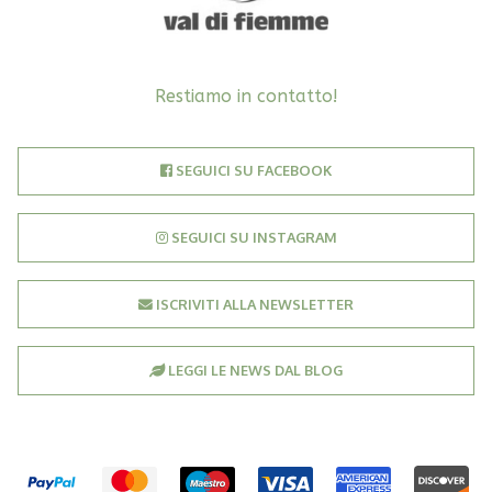
Restiamo in contatto!
SEGUICI SU FACEBOOK
SEGUICI SU INSTAGRAM
ISCRIVITI ALLA NEWSLETTER
LEGGI LE NEWS DAL BLOG