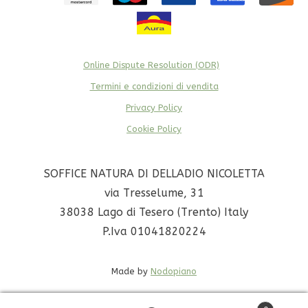
Online Dispute Resolution (ODR)
Termini e condizioni di vendita
Privacy Policy
Cookie Policy
SOFFICE NATURA DI DELLADIO NICOLETTA
via Tresselume, 31
38038 Lago di Tesero (Trento) Italy
P.Iva 01041820224
Made by
Nodopiano