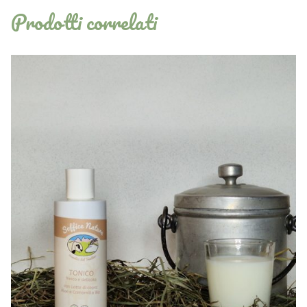
Prodotti correlati