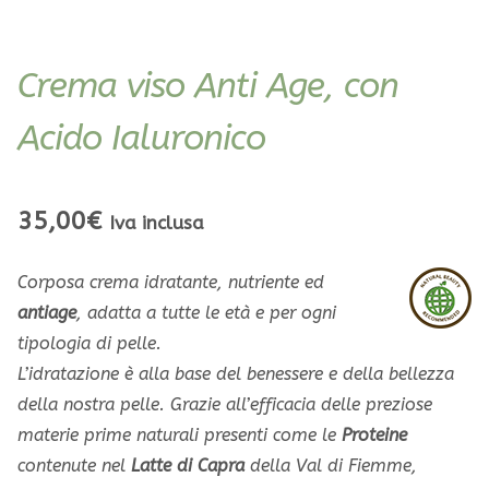
Crema viso Anti Age, con
Acido Ialuronico
35,00
€
Iva inclusa
Corposa crema idratante, nutriente ed
antiage
, adatta a tutte le età e per ogni
tipologia di pelle.
L’idratazione è alla base del benessere e della bellezza
della nostra pelle. Grazie all’efficacia delle
preziose
materie prime naturali presenti come le
Proteine
contenute nel
Latte di Capra
della Val di
Fiemme,