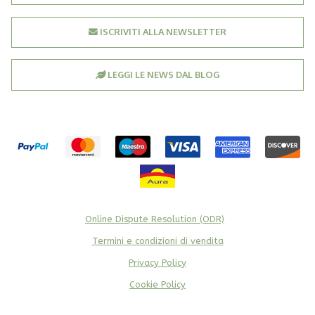
ISCRIVITI ALLA NEWSLETTER
LEGGI LE NEWS DAL BLOG
Online Dispute Resolution (ODR)
Termini e condizioni di vendita
Privacy Policy
Cookie Policy