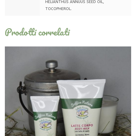
HELIANTHUS ANNUUS SEED OIL,
TOCOPHEROL.
Prodotti correlati